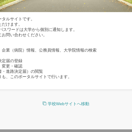
ータルサイトです。
ただけます。
/パスワードは大学から個別に通知します。
にお問い合わせください。
、企業（病院）情報、公務員情報、大学院情報の検索
決定届の登録
・変更・確認
書・進路決定届）の閲覧
りも、このポータルサイトで行います。
学校Webサイトへ移動