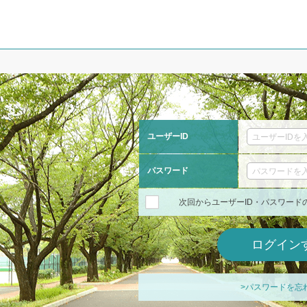
ユーザーID
パスワード
次回からユーザーID・パスワード
>パスワードを忘