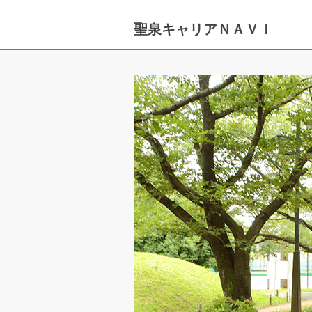
聖泉キャリアＮＡＶＩ