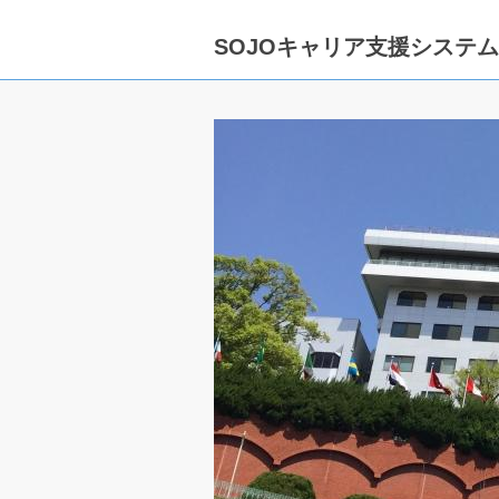
SOJOキャリア支援システ