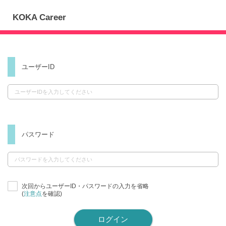
KOKA Career
ユーザーID
パスワード
次回からユーザーID・パスワードの入力を省略
(
注意点
を確認)