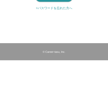
>パスワードを忘れた方へ
© Career-tasu, Inc.