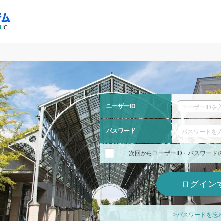
ユーザーID
パスワード
次回からユーザーID・パスワード
>パスワードを忘