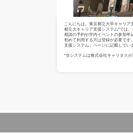
こんにちは。東京都立大学キャリア
都立大キャリア支援システム*では
相談の予約や学内イベントの参加申
初めて利用する方は登録が必要です
支援システム」ページに記載してい
*当システムは株式会社キャリタスが