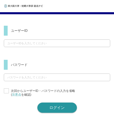
ユーザーID
パスワード
次回からユーザーID・パスワードの入力を省略
(
注意点
を確認)