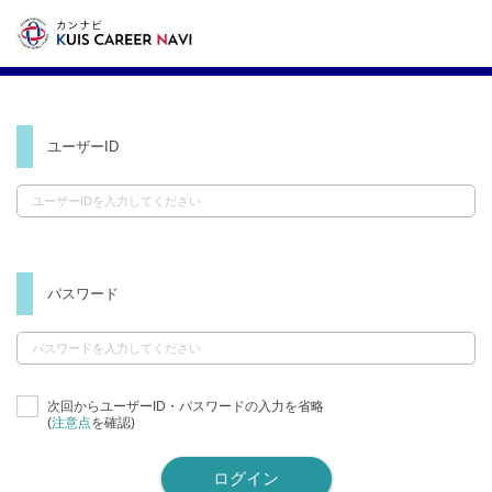
ユーザーID
パスワード
次回からユーザーID・パスワードの入力を省略
(
注意点
を確認)