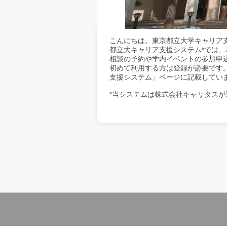
こんにちは。東京都立大学キャリア
都立大キャリア支援システム*では
相談の予約や学内イベントの参加申
初めて利用する方は登録が必要です
支援システム」ページに記載してい
*当システムは株式会社キャリタスが