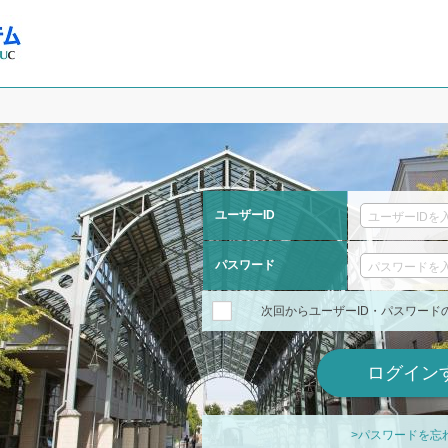
ユーザーID
パスワード
次回からユーザーID・パスワード
>パスワードを忘