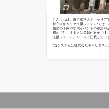
こんにちは。東京都立大学キャリア
都立大キャリア支援システム*では
相談の予約や学内イベントの参加申
初めて利用する方は登録が必要です
支援システム」ページに記載してい
*当システムは株式会社キャリタスが