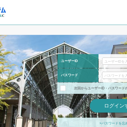
ユーザーID
パスワード
次回からユーザーID・パスワード
>パスワードを忘