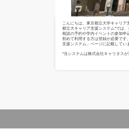
こんにちは。東京都立大学キャリア
都立大キャリア支援システム*では
相談の予約や学内イベントの参加申
初めて利用する方は登録が必要です
支援システム」ページに記載してい
*当システムは株式会社キャリタスが