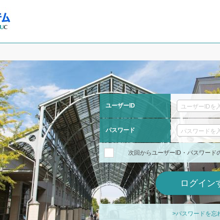
ユーザーID
パスワード
次回からユーザーID・パスワード
>パスワードを忘