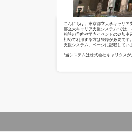
こんにちは。東京都立大学キャリア
都立大キャリア支援システム*では
相談の予約や学内イベントの参加申
初めて利用する方は登録が必要です
支援システム」ページに記載してい
*当システムは株式会社キャリタスが