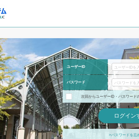
ユーザーID
パスワード
次回からユーザーID・パスワード
>パスワードを忘