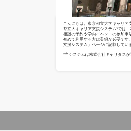
こんにちは。東京都立大学キャリア
都立大キャリア支援システム*では
相談の予約や学内イベントの参加申
初めて利用する方は登録が必要です
支援システム」ページに記載してい
*当システムは株式会社キャリタスが