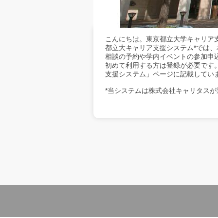
こんにちは。東京都立大学キャリア
都立大キャリア支援システム*では
相談の予約や学内イベントの参加申
初めて利用する方は登録が必要です
支援システム」ページに記載してい
*当システムは株式会社キャリタスが