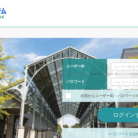
ユーザーID
パスワード
次回からユーザーID・パスワード
>パスワードを忘