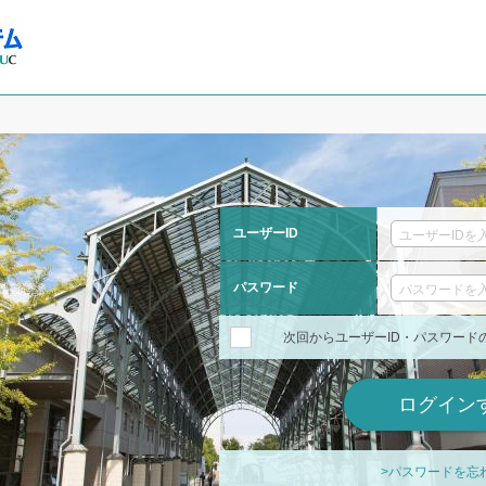
ユーザーID
パスワード
次回からユーザーID・パスワード
>パスワードを忘