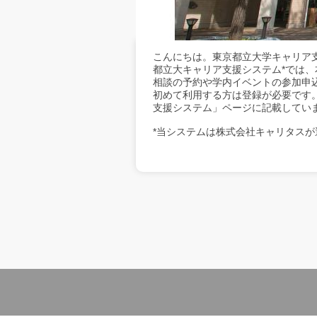
こんにちは。東京都立大学キャリア
都立大キャリア支援システム*では
相談の予約や学内イベントの参加申
初めて利用する方は登録が必要です
支援システム」ページに記載してい
*当システムは株式会社キャリタスが