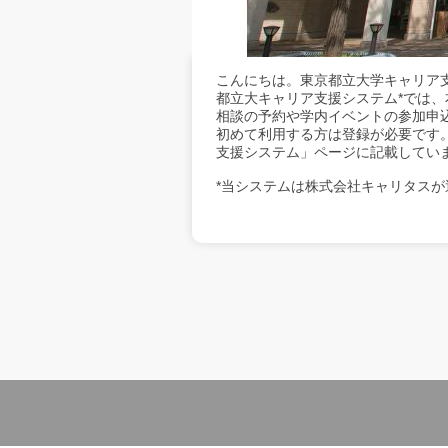
こんにちは。東京都立大学キャリア
都立大キャリア支援システム*では
相談の予約や学内イベントの参加申
初めて利用する方は登録が必要です
支援システム」ページに記載してい
*当システムは株式会社キャリタスが