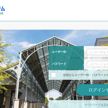
ユーザーID
パスワード
次回からユーザーID・パスワード
>パスワードを忘